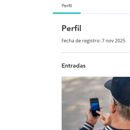
Perfil
Perfil
Fecha de registro: 7 nov 2025
Entradas