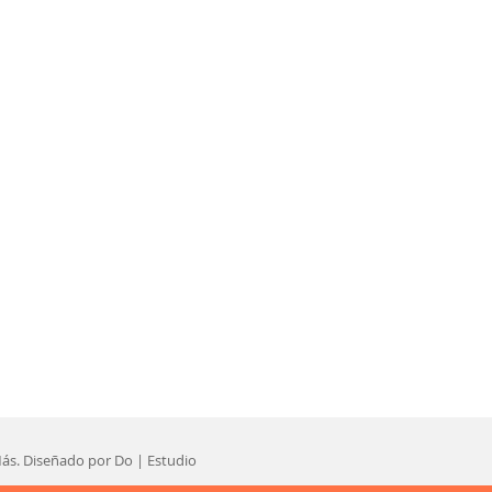
s. Diseñado por Do | Estudio